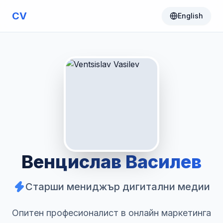
CV
English
Венцислав Василев
Старши мениджър дигитални медии
Опитен професионалист в онлайн маркетинга