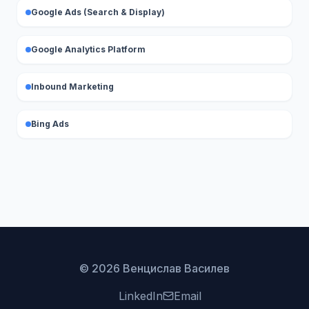
Google Ads (Search & Display)
Google Analytics Platform
Inbound Marketing
Bing Ads
© 2026 Венцислав Василев
LinkedIn
Email