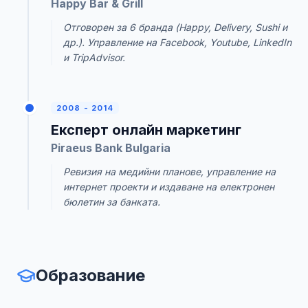
Happy Bar & Grill
Отговорен за 6 бранда (Happy, Delivery, Sushi и
др.). Управление на Facebook, Youtube, LinkedIn
и TripAdvisor.
2008 - 2014
Експерт онлайн маркетинг
Piraeus Bank Bulgaria
Ревизия на медийни планове, управление на
интернет проекти и издаване на електронен
бюлетин за банката.
Образование