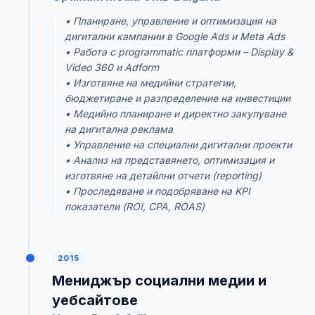
• Планиране, управление и оптимизация на
дигитални кампании в Google Ads и Meta Ads
• Работа с programmatic платформи – Display &
Video 360 и Adform
• Изготвяне на медийни стратегии,
бюджетиране и разпределение на инвестиции
• Медийно планиране и директно закупуване
на дигитална реклама
• Управление на специални дигитални проекти
• Анализ на представянето, оптимизация и
изготвяне на детайлни отчети (reporting)
• Проследяване и подобряване на KPI
показатели (ROI, CPA, ROAS)
2015
Мениджър социални медии и
уебсайтове