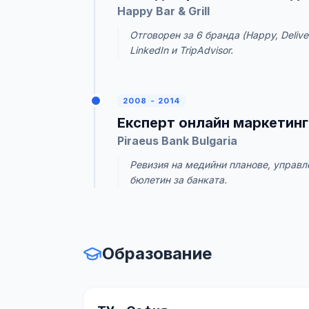
Happy Bar & Grill
Отговорен за 6 бранда (Happy, Deliver
LinkedIn и TripAdvisor.
2008 - 2014
Експерт онлайн маркетинг
Piraeus Bank Bulgaria
Ревизия на медийни планове, управл
бюлетин за банката.
Образование